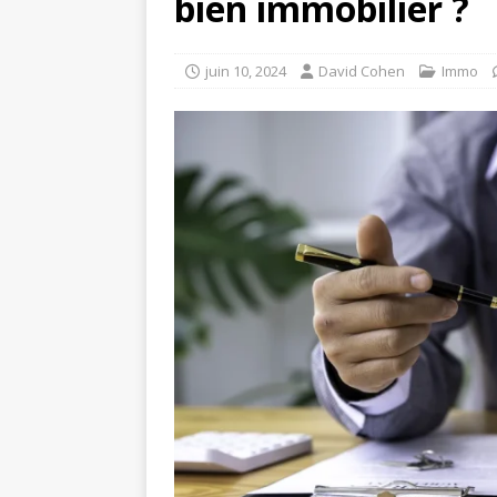
bien immobilier ?
juin 10, 2024
David Cohen
Immo