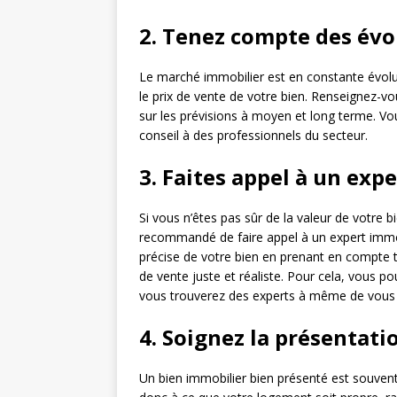
2. Tenez compte des év
Le marché immobilier est en constante évolut
le prix de vente de votre bien. Renseignez-vo
sur les prévisions à moyen et long terme. V
conseil à des professionnels du secteur.
3. Faites appel à un exp
Si vous n’êtes pas sûr de la valeur de votre bi
recommandé de faire appel à un expert immob
précise de votre bien en prenant en compte tou
de vente juste et réaliste. Pour cela, vous 
vous trouverez des experts à même de vou
4. Soignez la présentati
Un bien immobilier bien présenté est souvent 