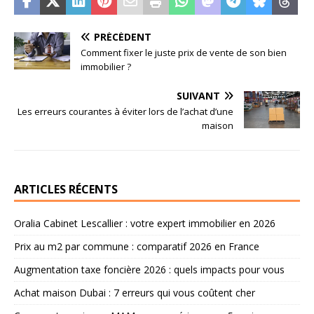
PRÉCÉDENT
Comment fixer le juste prix de vente de son bien
immobilier ?
SUIVANT
Les erreurs courantes à éviter lors de l’achat d’une
maison
ARTICLES RÉCENTS
Oralia Cabinet Lescallier : votre expert immobilier en 2026
Prix au m2 par commune : comparatif 2026 en France
Augmentation taxe foncière 2026 : quels impacts pour vous
Achat maison Dubai : 7 erreurs qui vous coûtent cher