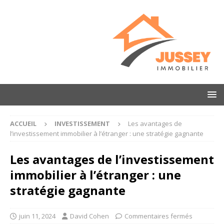
ACCUEIL
INVESTISSEMENT
Les avantages de
l’investissement immobilier à l’étranger : une stratégie gagnante
Les avantages de l’investissement
immobilier à l’étranger : une
stratégie gagnante
juin 11, 2024
David Cohen
Commentaires fermés