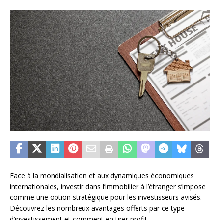
Face à la mondialisation et aux dynamiques économiques
internationales, investir dans l’immobilier à l’étranger s’impose
comme une option stratégique pour les investisseurs avisés.
Découvrez les nombreux avantages offerts par ce type
d’investissement et comment en tirer profit.