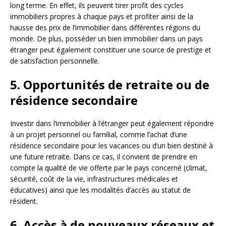
long terme. En effet, ils peuvent tirer profit des cycles
immobiliers propres à chaque pays et profiter ainsi de la
hausse des prix de l’immobilier dans différentes régions du
monde. De plus, posséder un bien immobilier dans un pays
étranger peut également constituer une source de prestige et
de satisfaction personnelle.
5. Opportunités de retraite ou de
résidence secondaire
Investir dans l’immobilier à l’étranger peut également répondre
à un projet personnel ou familial, comme l’achat d’une
résidence secondaire pour les vacances ou d’un bien destiné à
une future retraite. Dans ce cas, il convient de prendre en
compte la qualité de vie offerte par le pays concerné (climat,
sécurité, coût de la vie, infrastructures médicales et
éducatives) ainsi que les modalités d’accès au statut de
résident.
6. Accès à de nouveaux réseaux et