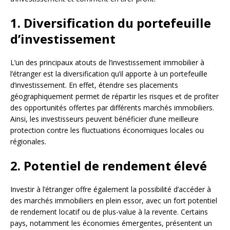
1. Diversification du portefeuille
d’investissement
L’un des principaux atouts de l’investissement immobilier à
l’étranger est la diversification qu’il apporte à un portefeuille
d’investissement. En effet, étendre ses placements
géographiquement permet de répartir les risques et de profiter
des opportunités offertes par différents marchés immobiliers.
Ainsi, les investisseurs peuvent bénéficier d’une meilleure
protection contre les fluctuations économiques locales ou
régionales.
2. Potentiel de rendement élevé
Investir à l’étranger offre également la possibilité d’accéder à
des marchés immobiliers en plein essor, avec un fort potentiel
de rendement locatif ou de plus-value à la revente. Certains
pays, notamment les économies émergentes, présentent un