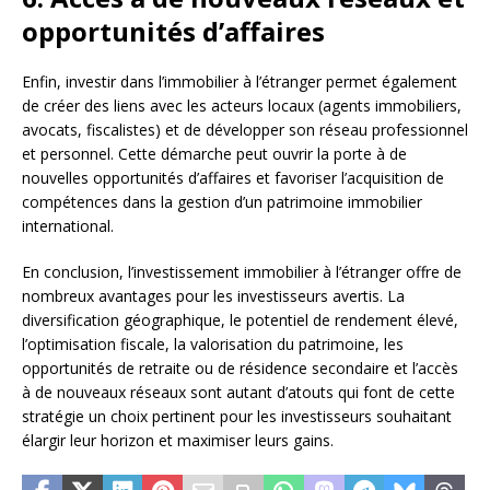
opportunités d’affaires
Enfin, investir dans l’immobilier à l’étranger permet également
de créer des liens avec les acteurs locaux (agents immobiliers,
avocats, fiscalistes) et de développer son réseau professionnel
et personnel. Cette démarche peut ouvrir la porte à de
nouvelles opportunités d’affaires et favoriser l’acquisition de
compétences dans la gestion d’un patrimoine immobilier
international.
En conclusion, l’investissement immobilier à l’étranger offre de
nombreux avantages pour les investisseurs avertis. La
diversification géographique, le potentiel de rendement élevé,
l’optimisation fiscale, la valorisation du patrimoine, les
opportunités de retraite ou de résidence secondaire et l’accès
à de nouveaux réseaux sont autant d’atouts qui font de cette
stratégie un choix pertinent pour les investisseurs souhaitant
élargir leur horizon et maximiser leurs gains.