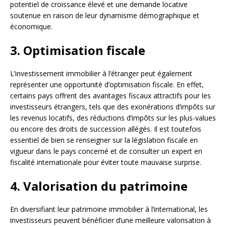
potentiel de croissance élevé et une demande locative
soutenue en raison de leur dynamisme démographique et
économique.
3. Optimisation fiscale
L’investissement immobilier à l’étranger peut également
représenter une opportunité d’optimisation fiscale. En effet,
certains pays offrent des avantages fiscaux attractifs pour les
investisseurs étrangers, tels que des exonérations d’impôts sur
les revenus locatifs, des réductions d’impôts sur les plus-values
ou encore des droits de succession allégés. Il est toutefois
essentiel de bien se renseigner sur la législation fiscale en
vigueur dans le pays concerné et de consulter un expert en
fiscalité internationale pour éviter toute mauvaise surprise.
4. Valorisation du patrimoine
En diversifiant leur patrimoine immobilier à l’international, les
investisseurs peuvent bénéficier d’une meilleure valorisation à