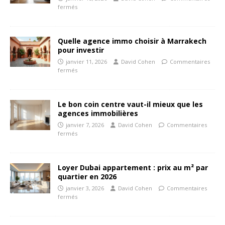
fermés
Quelle agence immo choisir à Marrakech
pour investir
janvier 11, 2026
David Cohen
Commentaires
fermés
Le bon coin centre vaut-il mieux que les
agences immobilières
janvier 7, 2026
David Cohen
Commentaires
fermés
Loyer Dubai appartement : prix au m² par
quartier en 2026
janvier 3, 2026
David Cohen
Commentaires
fermés