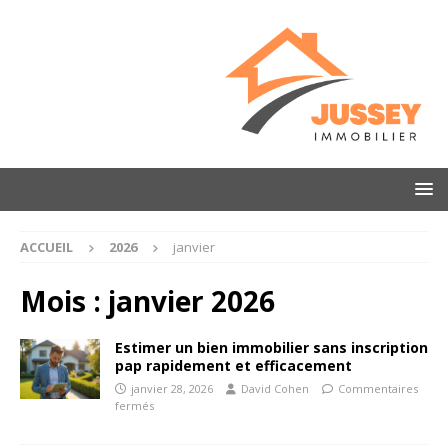
ACCUEIL
2026
janvier
Mois :
janvier 2026
Estimer un bien immobilier sans inscription
pap rapidement et efficacement
janvier 28, 2026
David Cohen
Commentaires
fermés