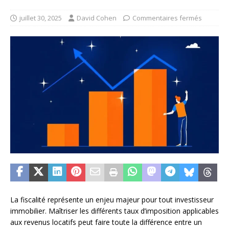
juillet 30, 2025
David Cohen
Commentaires fermés
La fiscalité représente un enjeu majeur pour tout investisseur
immobilier. Maîtriser les différents taux d’imposition applicables
aux revenus locatifs peut faire toute la différence entre un