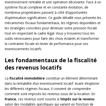
investissement rentable et une opération décevante. Face à un
système fiscal complexe et en constante évolution, de
nombreux propriétaires passent à côté d’opportunités
d’optimisation significatives. Ce guide détaillé vous présente les
mécanismes fiscaux fondamentaux, les régimes disponibles et
les stratégies concrètes pour diminuer votre pression fiscale
tout en respectant le cadre légal. Vous y trouverez tous les
outils nécessaires pour faire des choix éclairés et transformer
la contrainte fiscale en levier de performance pour vos
investissements locatifs.
Les fondamentaux de la fiscalité
des revenus locatifs
La
fiscalité immobilière
constitue un élément déterminant
dans la rentabilité d’un investissement locatif. Avant d’explorer
les différents régimes fiscaux, il convient de comprendre
comment sont imposés les revenus issus de la location. En
France
, ces revenus sont soumis à l’
impôt sur le revenu
selon des modalités spécifiques qui varient en fonction de