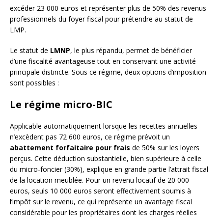
excéder 23 000 euros et représenter plus de 50% des revenus
professionnels du foyer fiscal pour prétendre au statut de
LMP.
Le statut de
LMNP
, le plus répandu, permet de bénéficier
d’une fiscalité avantageuse tout en conservant une activité
principale distincte. Sous ce régime, deux options d’imposition
sont possibles :
Le régime micro-BIC
Applicable automatiquement lorsque les recettes annuelles
n’excèdent pas 72 600 euros, ce régime prévoit un
abattement forfaitaire pour frais
de 50% sur les loyers
perçus. Cette déduction substantielle, bien supérieure à celle
du micro-foncier (30%), explique en grande partie l’attrait fiscal
de la location meublée. Pour un revenu locatif de 20 000
euros, seuls 10 000 euros seront effectivement soumis à
l’impôt sur le revenu, ce qui représente un avantage fiscal
considérable pour les propriétaires dont les charges réelles