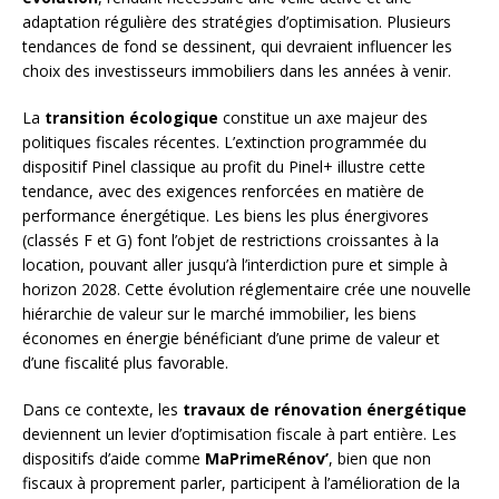
adaptation régulière des stratégies d’optimisation. Plusieurs
tendances de fond se dessinent, qui devraient influencer les
choix des investisseurs immobiliers dans les années à venir.
La
transition écologique
constitue un axe majeur des
politiques fiscales récentes. L’extinction programmée du
dispositif Pinel classique au profit du Pinel+ illustre cette
tendance, avec des exigences renforcées en matière de
performance énergétique. Les biens les plus énergivores
(classés F et G) font l’objet de restrictions croissantes à la
location, pouvant aller jusqu’à l’interdiction pure et simple à
horizon 2028. Cette évolution réglementaire crée une nouvelle
hiérarchie de valeur sur le marché immobilier, les biens
économes en énergie bénéficiant d’une prime de valeur et
d’une fiscalité plus favorable.
Dans ce contexte, les
travaux de rénovation énergétique
deviennent un levier d’optimisation fiscale à part entière. Les
dispositifs d’aide comme
MaPrimeRénov’
, bien que non
fiscaux à proprement parler, participent à l’amélioration de la