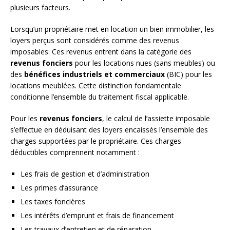
plusieurs facteurs.
Lorsqu’un propriétaire met en location un bien immobilier, les
loyers perçus sont considérés comme des revenus
imposables. Ces revenus entrent dans la catégorie des
revenus fonciers
pour les locations nues (sans meubles) ou
des
bénéfices industriels et commerciaux
(BIC) pour les
locations meublées. Cette distinction fondamentale
conditionne l’ensemble du traitement fiscal applicable.
Pour les
revenus fonciers
, le calcul de l’assiette imposable
s’effectue en déduisant des loyers encaissés l’ensemble des
charges supportées par le propriétaire. Ces charges
déductibles comprennent notamment :
Les frais de gestion et d’administration
Les primes d’assurance
Les taxes foncières
Les intérêts d’emprunt et frais de financement
Les travaux d’entretien et de réparation