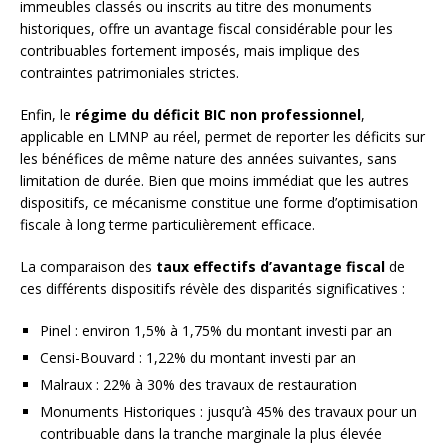
immeubles classés ou inscrits au titre des monuments
historiques, offre un avantage fiscal considérable pour les
contribuables fortement imposés, mais implique des
contraintes patrimoniales strictes.
Enfin, le
régime du déficit BIC non professionnel
,
applicable en LMNP au réel, permet de reporter les déficits sur
les bénéfices de même nature des années suivantes, sans
limitation de durée. Bien que moins immédiat que les autres
dispositifs, ce mécanisme constitue une forme d’optimisation
fiscale à long terme particulièrement efficace.
La comparaison des
taux effectifs d’avantage fiscal
de
ces différents dispositifs révèle des disparités significatives :
Pinel : environ 1,5% à 1,75% du montant investi par an
Censi-Bouvard : 1,22% du montant investi par an
Malraux : 22% à 30% des travaux de restauration
Monuments Historiques : jusqu’à 45% des travaux pour un
contribuable dans la tranche marginale la plus élevée