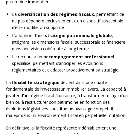
patrimoine immobilier :
La
diversification des régimes fiscaux
, permettant de
ne pas dépendre exclusivement d’un dispositif susceptible
d’être modifié ou supprimé
L’adoption d’une
stratégie patrimoniale globale
,
intégrant les dimensions fiscale, successorale et financière
dans une vision cohérente à long terme
Le recours à un
accompagnement professionnel
spécialisé, permettant d’anticiper les évolutions
réglementaires et d’adapter proactivement sa stratégie
La
flexibilité stratégique
devient ainsi une qualité
fondamentale de l’investisseur immobilier averti. La capacité à
pivoter d’un régime fiscal à un autre, à transformer l’usage d’un
bien ou à restructurer son patrimoine en fonction des
évolutions législatives constitue un avantage compétitif
majeur dans un environnement fiscal en perpétuelle mutation.
En définitive, si la fiscalité représente indéniablement une