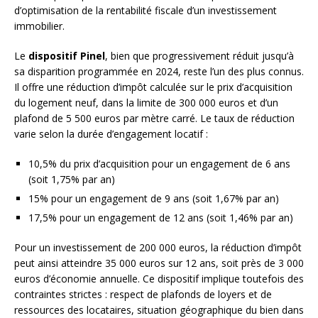
d’optimisation de la rentabilité fiscale d’un investissement
immobilier.
Le
dispositif Pinel
, bien que progressivement réduit jusqu’à
sa disparition programmée en 2024, reste l’un des plus connus.
Il offre une réduction d’impôt calculée sur le prix d’acquisition
du logement neuf, dans la limite de 300 000 euros et d’un
plafond de 5 500 euros par mètre carré. Le taux de réduction
varie selon la durée d’engagement locatif :
10,5% du prix d’acquisition pour un engagement de 6 ans
(soit 1,75% par an)
15% pour un engagement de 9 ans (soit 1,67% par an)
17,5% pour un engagement de 12 ans (soit 1,46% par an)
Pour un investissement de 200 000 euros, la réduction d’impôt
peut ainsi atteindre 35 000 euros sur 12 ans, soit près de 3 000
euros d’économie annuelle. Ce dispositif implique toutefois des
contraintes strictes : respect de plafonds de loyers et de
ressources des locataires, situation géographique du bien dans