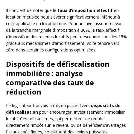
Il convient de noter que le
taux d’imposition effectif
en
location meublée peut s’avérer significativement inférieur à
celui applicable en location nue. Pour un investisseur relevant
de la tranche marginale d’imposition à 30%, le taux effectif
d’imposition des revenus locatifs peut descendre sous les 15%
grâce aux mécanismes d’amortissement, voire tendre vers
zéro dans certaines configurations optimisées.
Dispositifs de défiscalisation
immobilière : analyse
comparative des taux de
réduction
Le législateur français a mis en place divers
dispositifs de
défiscalisation
pour encourager l’investissement immobilier
locatif. Ces mécanismes, qui permettent de réduire
directement l’impôt sur le revenu ou de bénéficier d’avantages
fiscaux spécifiques, constituent des leviers puissants