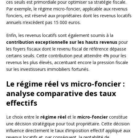
ces seuils est primordiale pour optimiser sa stratégie fiscale.
Par exemple, le régime micro-foncier, applicable aux revenus
fonciers, est réservé aux propriétaires dont les revenus locatifs
annuels n’excèdent pas 15 000 euros.
Enfin, les revenus locatifs sont également soumis à la
contribution exceptionnelle sur les hauts revenus
pour
les foyers fiscaux dont le revenu fiscal de référence dépasse
certains seuils. Cette contribution peut atteindre 4% pour les
revenus les plus élevés, accentuant encore la pression fiscale
sur les investisseurs immobiliers fortunés.
Le régime réel vs micro-foncier :
analyse comparative des taux
effectifs
Le choix entre le
régime réel
et le
micro-foncier
constitue
une décision stratégique pour tout propriétaire. Cette décision
influence directement le taux d’imposition effectif appliqué aux
revenus locatifs et, par conséquent, la rentabilité de