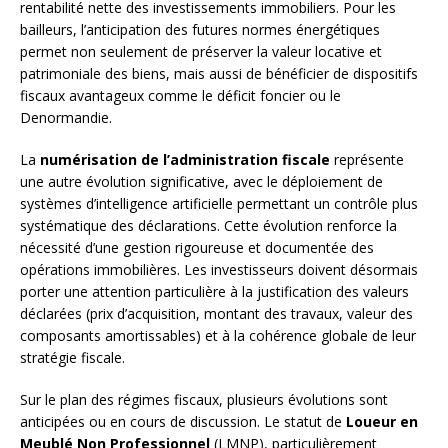
rentabilité nette des investissements immobiliers. Pour les
bailleurs, l’anticipation des futures normes énergétiques
permet non seulement de préserver la valeur locative et
patrimoniale des biens, mais aussi de bénéficier de dispositifs
fiscaux avantageux comme le déficit foncier ou le
Denormandie.
La
numérisation de l’administration fiscale
représente
une autre évolution significative, avec le déploiement de
systèmes d’intelligence artificielle permettant un contrôle plus
systématique des déclarations. Cette évolution renforce la
nécessité d’une gestion rigoureuse et documentée des
opérations immobilières. Les investisseurs doivent désormais
porter une attention particulière à la justification des valeurs
déclarées (prix d’acquisition, montant des travaux, valeur des
composants amortissables) et à la cohérence globale de leur
stratégie fiscale.
Sur le plan des régimes fiscaux, plusieurs évolutions sont
anticipées ou en cours de discussion. Le statut de
Loueur en
Meublé Non Professionnel
(LMNP), particulièrement