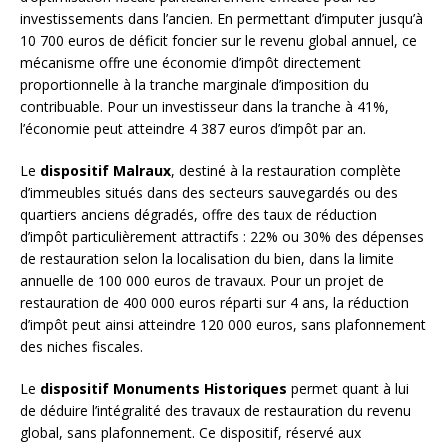
investissements dans l’ancien. En permettant d’imputer jusqu’à
10 700 euros de déficit foncier sur le revenu global annuel, ce
mécanisme offre une économie d’impôt directement
proportionnelle à la tranche marginale d’imposition du
contribuable. Pour un investisseur dans la tranche à 41%,
l’économie peut atteindre 4 387 euros d’impôt par an.
Le
dispositif Malraux
, destiné à la restauration complète
d’immeubles situés dans des secteurs sauvegardés ou des
quartiers anciens dégradés, offre des taux de réduction
d’impôt particulièrement attractifs : 22% ou 30% des dépenses
de restauration selon la localisation du bien, dans la limite
annuelle de 100 000 euros de travaux. Pour un projet de
restauration de 400 000 euros réparti sur 4 ans, la réduction
d’impôt peut ainsi atteindre 120 000 euros, sans plafonnement
des niches fiscales.
Le
dispositif Monuments Historiques
permet quant à lui
de déduire l’intégralité des travaux de restauration du revenu
global, sans plafonnement. Ce dispositif, réservé aux