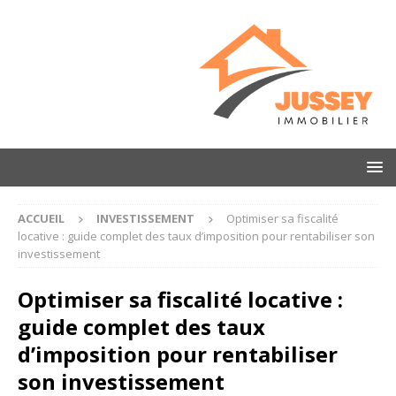
ACCUEIL
INVESTISSEMENT
Optimiser sa fiscalité
locative : guide complet des taux d’imposition pour rentabiliser son
investissement
Optimiser sa fiscalité locative :
guide complet des taux
d’imposition pour rentabiliser
son investissement