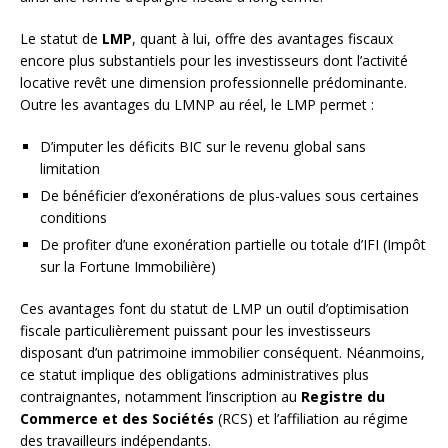
Le statut de
LMP
, quant à lui, offre des avantages fiscaux
encore plus substantiels pour les investisseurs dont l’activité
locative revêt une dimension professionnelle prédominante.
Outre les avantages du LMNP au réel, le LMP permet :
D’imputer les déficits BIC sur le revenu global sans
limitation
De bénéficier d’exonérations de plus-values sous certaines
conditions
De profiter d’une exonération partielle ou totale d’IFI (Impôt
sur la Fortune Immobilière)
Ces avantages font du statut de LMP un outil d’optimisation
fiscale particulièrement puissant pour les investisseurs
disposant d’un patrimoine immobilier conséquent. Néanmoins,
ce statut implique des obligations administratives plus
contraignantes, notamment l’inscription au
Registre du
Commerce et des Sociétés
(RCS) et l’affiliation au régime
des travailleurs indépendants.