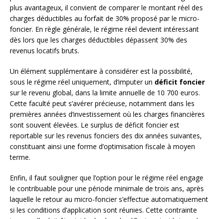
plus avantageux, il convient de comparer le montant réel des
charges déductibles au forfait de 30% proposé par le micro-
foncier. En règle générale, le régime réel devient intéressant
dès lors que les charges déductibles dépassent 30% des
revenus locatifs bruts.
Un élément supplémentaire à considérer est la possibilité,
sous le régime réel uniquement, d’imputer un
déficit foncier
sur le revenu global, dans la limite annuelle de 10 700 euros.
Cette faculté peut s’avérer précieuse, notamment dans les
premières années d’investissement où les charges financières
sont souvent élevées. Le surplus de déficit foncier est
reportable sur les revenus fonciers des dix années suivantes,
constituant ainsi une forme d’optimisation fiscale à moyen
terme.
Enfin, il faut souligner que l’option pour le régime réel engage
le contribuable pour une période minimale de trois ans, après
laquelle le retour au micro-foncier s’effectue automatiquement
si les conditions d’application sont réunies. Cette contrainte