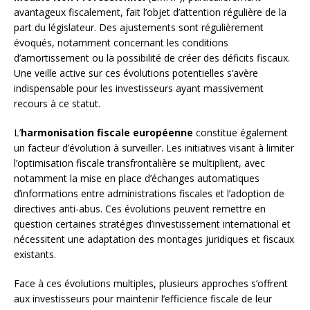
avantageux fiscalement, fait l’objet d’attention régulière de la
part du législateur. Des ajustements sont régulièrement
évoqués, notamment concernant les conditions
d’amortissement ou la possibilité de créer des déficits fiscaux.
Une veille active sur ces évolutions potentielles s’avère
indispensable pour les investisseurs ayant massivement
recours à ce statut.
L’
harmonisation fiscale européenne
constitue également
un facteur d’évolution à surveiller. Les initiatives visant à limiter
l’optimisation fiscale transfrontalière se multiplient, avec
notamment la mise en place d’échanges automatiques
d’informations entre administrations fiscales et l’adoption de
directives anti-abus. Ces évolutions peuvent remettre en
question certaines stratégies d’investissement international et
nécessitent une adaptation des montages juridiques et fiscaux
existants.
Face à ces évolutions multiples, plusieurs approches s’offrent
aux investisseurs pour maintenir l’efficience fiscale de leur