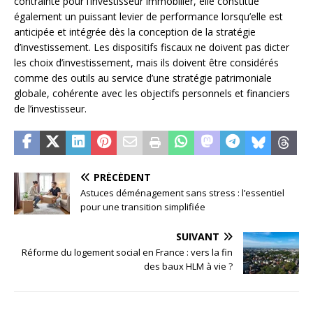
contrainte pour l’investisseur immobilier, elle constitue
également un puissant levier de performance lorsqu’elle est
anticipée et intégrée dès la conception de la stratégie
d’investissement. Les dispositifs fiscaux ne doivent pas dicter
les choix d’investissement, mais ils doivent être considérés
comme des outils au service d’une stratégie patrimoniale
globale, cohérente avec les objectifs personnels et financiers
de l’investisseur.
PRÉCÉDENT
Astuces déménagement sans stress : l’essentiel
pour une transition simplifiée
SUIVANT
Réforme du logement social en France : vers la fin
des baux HLM à vie ?