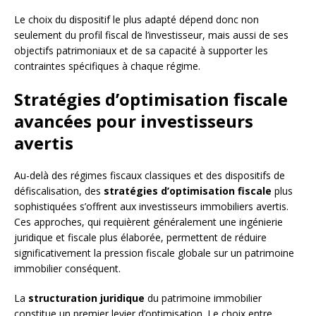
Le choix du dispositif le plus adapté dépend donc non
seulement du profil fiscal de l’investisseur, mais aussi de ses
objectifs patrimoniaux et de sa capacité à supporter les
contraintes spécifiques à chaque régime.
Stratégies d’optimisation fiscale
avancées pour investisseurs
avertis
Au-delà des régimes fiscaux classiques et des dispositifs de
défiscalisation, des
stratégies d’optimisation fiscale
plus
sophistiquées s’offrent aux investisseurs immobiliers avertis.
Ces approches, qui requièrent généralement une ingénierie
juridique et fiscale plus élaborée, permettent de réduire
significativement la pression fiscale globale sur un patrimoine
immobilier conséquent.
La
structuration juridique
du patrimoine immobilier
constitue un premier levier d’optimisation. Le choix entre